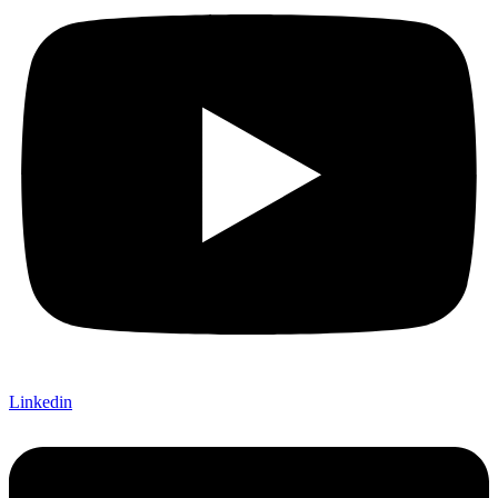
Linkedin