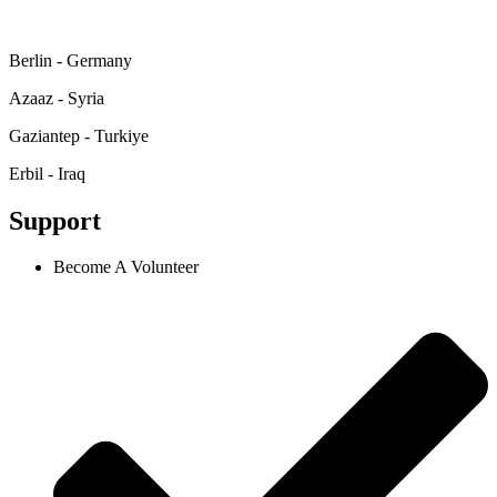
Berlin - Germany
Azaaz - Syria
Gaziantep - Turkiye
Erbil - Iraq
Support
Become A Volunteer