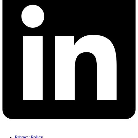
Privacy Policy