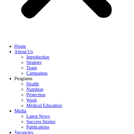
Home
About Us
Introduction
Strategy
Team
Campaigns
Programs
Health
Nutrition
Protection
Wash
Medical Education
Media
Latest News
Success Stories
Publications
Vacancies