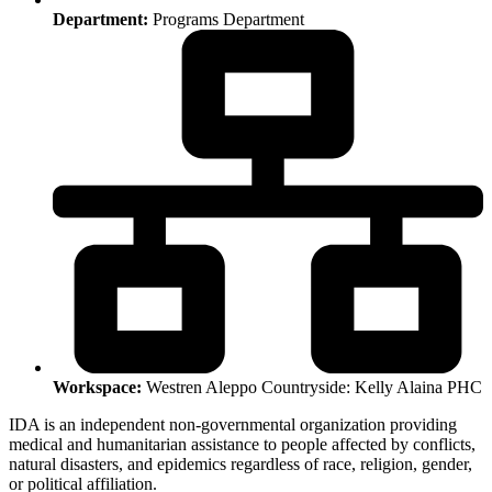
Department:
Programs Department
Workspace:
Westren Aleppo Countryside: Kelly Alaina PHC
IDA is an independent non-governmental organization providing
medical and humanitarian assistance to people affected by conflicts,
natural disasters, and epidemics regardless of race, religion, gender,
or political affiliation.