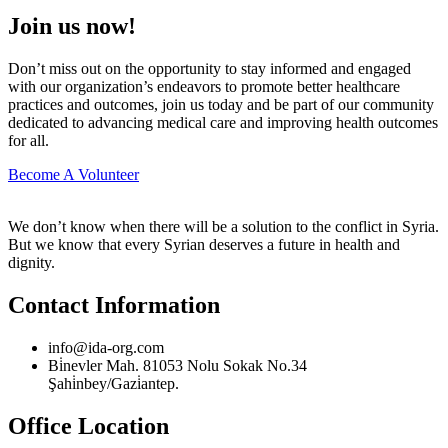
Join us now!
Don’t miss out on the opportunity to stay informed and engaged
with our organization’s endeavors to promote better healthcare
practices and outcomes, join us today and be part of our community
dedicated to advancing medical care and improving health outcomes
for all.
Become A Volunteer
We don’t know when there will be a solution to the conflict in Syria.
But we know that every Syrian deserves a future in health and
dignity.
Contact Information
info@ida-org.com
Bi̇nevler Mah. 81053 Nolu Sokak No.34
Şahi̇nbey/Gazi̇antep.
Office Location