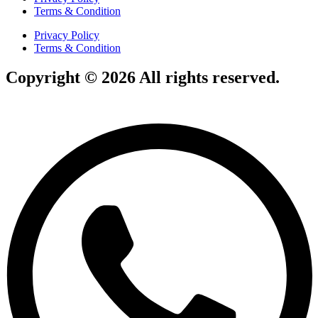
Terms & Condition
Privacy Policy
Terms & Condition
Copyright © 2026 All rights reserved.