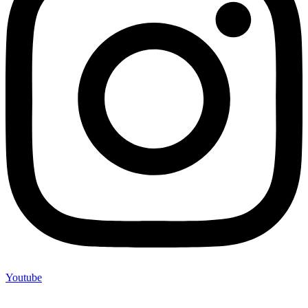
Youtube