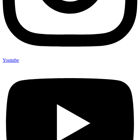
Youtube