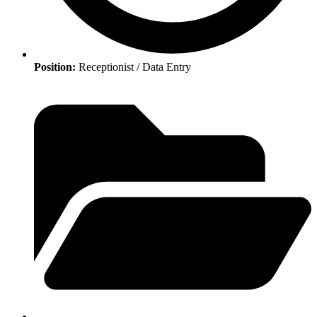
Position:
Receptionist / Data Entry