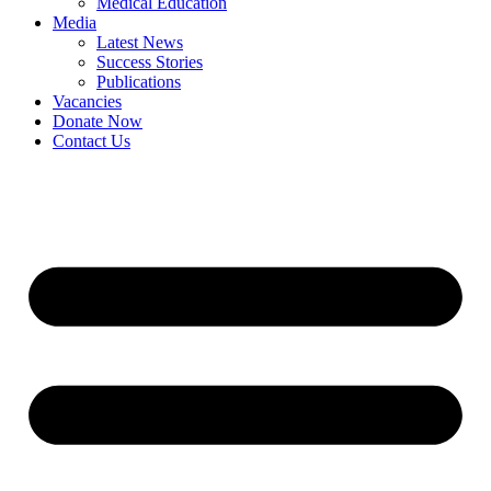
Medical Education
Media
Latest News
Success Stories
Publications
Vacancies
Donate Now
Contact Us