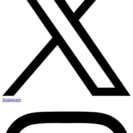
Instagram