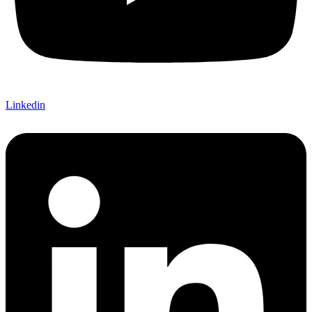
Linkedin