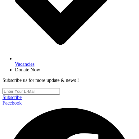
Vacancies
Donate Now
Subscribe us for more update & news !
Subscribe
Facebook