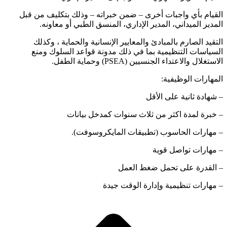
القيام بأي واجبات أخرى – ضمن خبراته – وذلك بتكليف من قبل
المدير الميداني، المدير الإداري، المنسق الطبي أو معاونه.
التقيد الصارم بالمبادئ والمعايير الإنسانية والحماية ، وكذلك
السياسات التنظيمية بما في ذلك مدونة قواعد السلوك ومنع
الاستغلال والاعتداء الجنسيين (PSEA) وحماية الطفل.
المهارات الوظيفية:
– شهادة ثانية على الأقل
– خبرة لمدة اكثر من ثلاث سنوات كمدخل بيانات
– مهارات الحاسوب (تطبيقات المايكروسوفت).
– مهارات تواصل قوية
– القدرة على تحمل ضغط العمل
– مهارات تنظيمية وإدارة الوقت جيدة