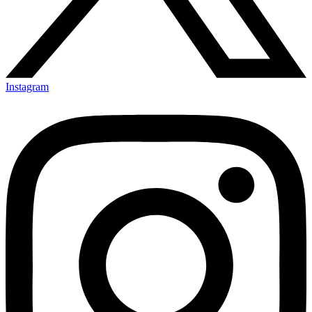
Instagram