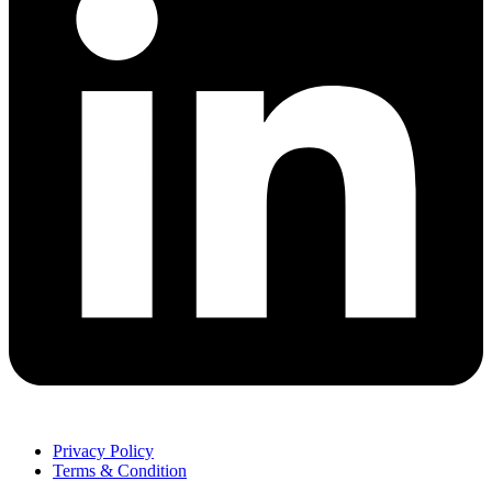
Privacy Policy
Terms & Condition