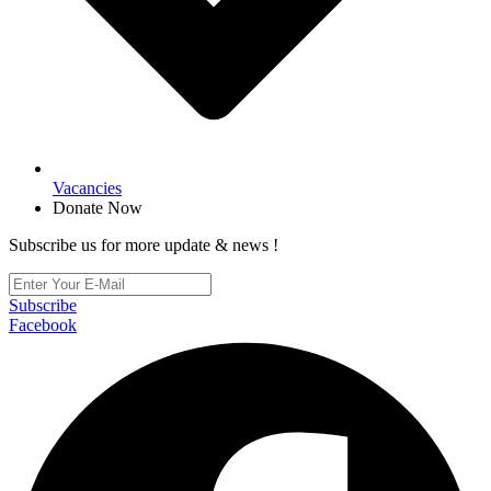
Vacancies
Donate Now
Subscribe us for more update & news !
Subscribe
Facebook