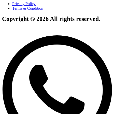
Privacy Policy
Terms & Condition
Copyright © 2026 All rights reserved.