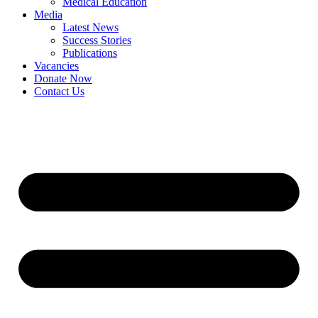
Medical Education
Media
Latest News
Success Stories
Publications
Vacancies
Donate Now
Contact Us