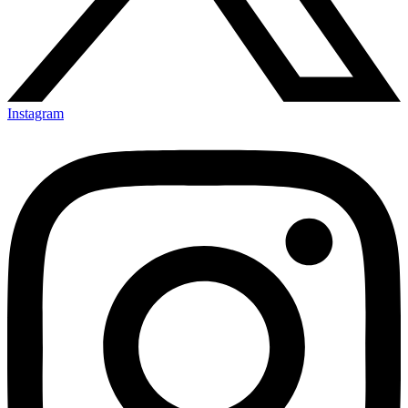
Instagram