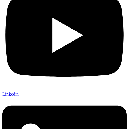
Linkedin