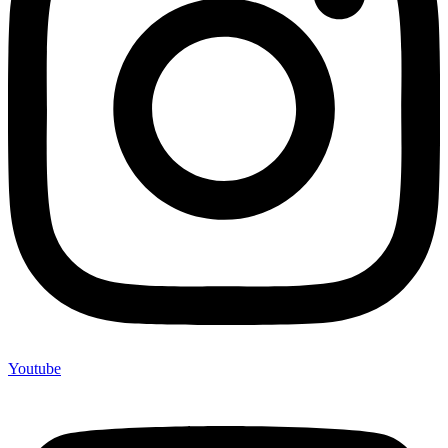
Youtube