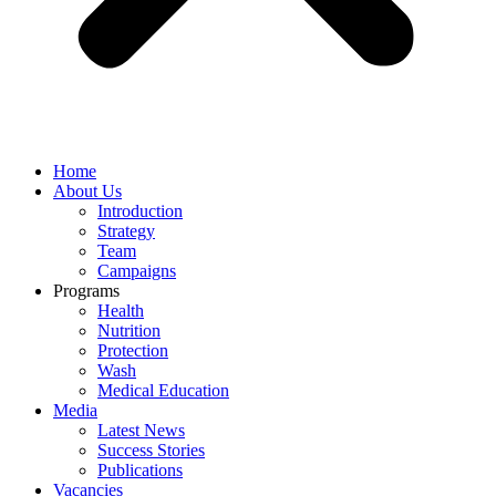
Home
About Us
Introduction
Strategy
Team
Campaigns
Programs
Health
Nutrition
Protection
Wash
Medical Education
Media
Latest News
Success Stories
Publications
Vacancies