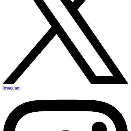
Instagram