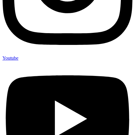
Youtube