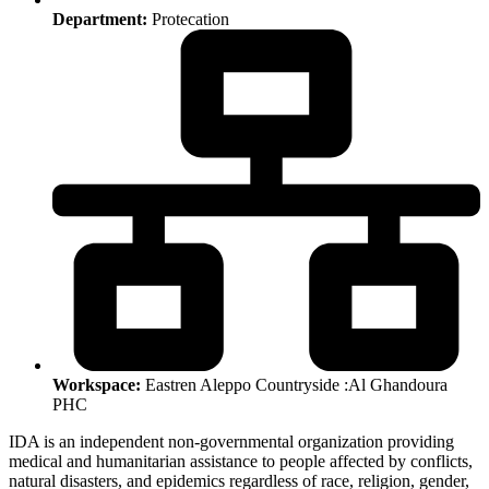
Department:
Protecation
Workspace:
Eastren Aleppo Countryside :Al Ghandoura
PHC
IDA is an independent non-governmental organization providing
medical and humanitarian assistance to people affected by conflicts,
natural disasters, and epidemics regardless of race, religion, gender,