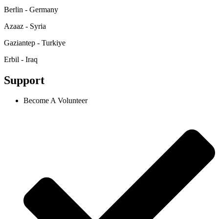
Berlin - Germany
Azaaz - Syria
Gaziantep - Turkiye
Erbil - Iraq
Support
Become A Volunteer