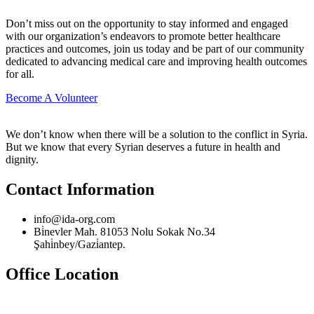
Don’t miss out on the opportunity to stay informed and engaged
with our organization’s endeavors to promote better healthcare
practices and outcomes, join us today and be part of our community
dedicated to advancing medical care and improving health outcomes
for all.
Become A Volunteer
We don’t know when there will be a solution to the conflict in Syria.
But we know that every Syrian deserves a future in health and
dignity.
Contact Information
info@ida-org.com
Bi̇nevler Mah. 81053 Nolu Sokak No.34
Şahi̇nbey/Gazi̇antep.
Office Location