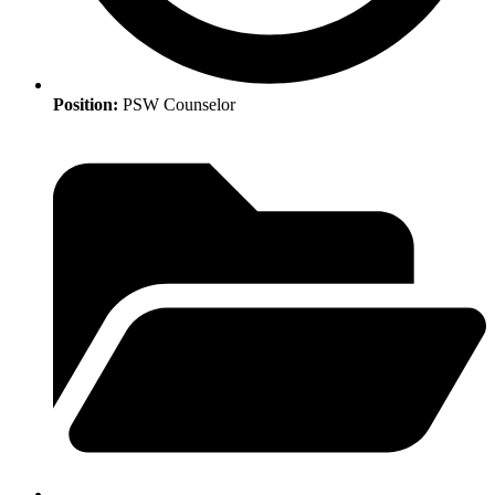
Position:
PSW Counselor