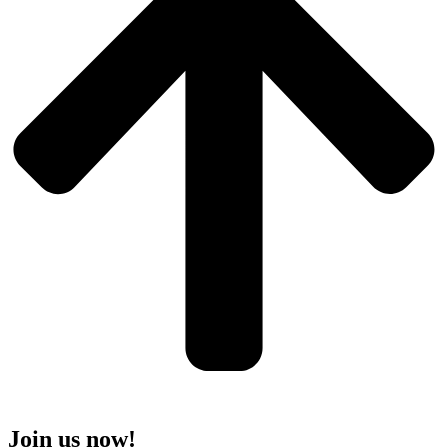
Join us now!