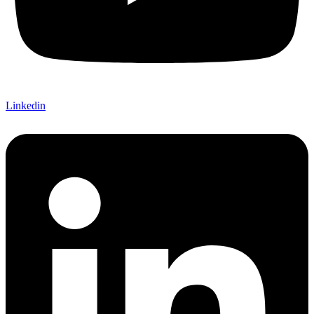
Linkedin