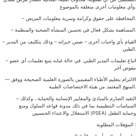
وأي معلومات أخرى متعلقة بالموضوع.
– المحافظة على حقوق وكرامة وسرية معلومات المريض.
– المساهمة بشكل فعال في تحسين المنشأة الصحية والمنظمة.
– القيام بأي واجبات أخرى – ضمن خبراته – وذلك بتكليف من المدير
الطبي.
– اتباع تعليمات المدير الطبي. في حالة غيابه يتبع تعليمات أي عضو
مفوض آخر
— الالتزام بتعليم الأطباء المقيمين بالصورة العلمية الصحيحة ووفق
المنهج المعتمد من هيئة الاختصاصات الطبية.
– التقيد الصارم بالمبادئ والمعايير الإنسانية والحماية ، وكذلك
السياسات التنظيمية بما في ذلك مدونة قواعد السلوك ومنع
الاستغلال والاعتداء الجنسيين (PSEA) وحماية الطفل
المؤهلات المطلوبة :