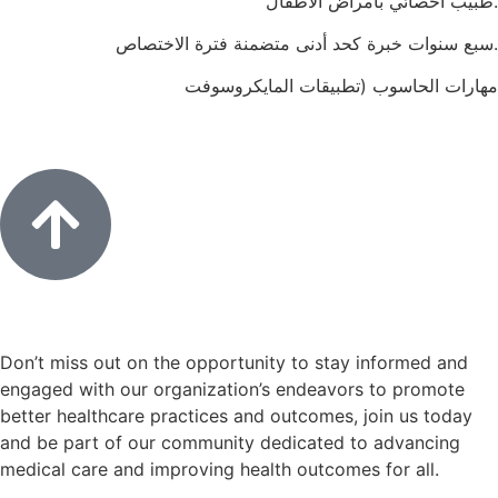
طبيب أخصائي بأمراض الأطفال.
سبع سنوات خبرة كحد أدنى متضمنة فترة الاختصاص.
مهارات الحاسوب (تطبيقات المايكروسوفت
Don’t miss out on the opportunity to stay informed and
engaged with our organization’s endeavors to promote
better healthcare practices and outcomes, join us today
and be part of our community dedicated to advancing
medical care and improving health outcomes for all.