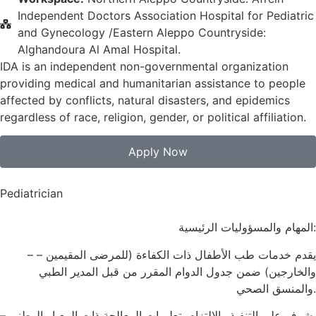
Independent Doctors Association Hospital for Pediatric
and Gynecology /Eastern Aleppo Countryside:
Alghandoura Al Amal Hospital.
IDA is an independent non-governmental organization
providing medical and humanitarian assistance to people
affected by conflicts, natural disasters, and epidemics
regardless of race, religion, gender, or political affiliation.
Apply Now
Pediatrician
المهام والمسؤوليات الرئيسية:
– يقدم خدمات طب الأطفال ذات الكفاءة (للمرضى المقيمين –
والخارجين) ضمن جدول الدوام المقرر من قبل المدير الطبي
والمنسق الصحي.
– يشرف على التنفيذ والالتزام بتعليمات المعالجة ذات المعيار الوطني