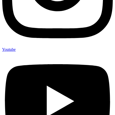
Youtube