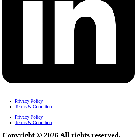
Privacy Policy
Terms & Condition
Privacy Policy
Terms & Condition
Copyright © 2026 All rights reserved.