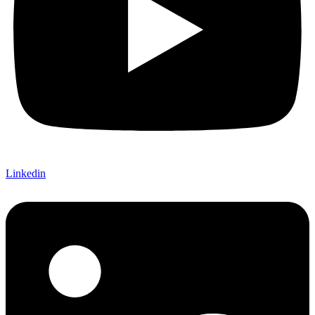
Linkedin