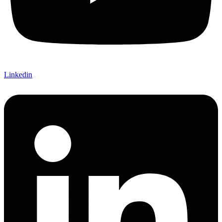
Linkedin