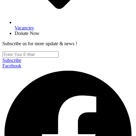
Vacancies
Donate Now
Subscribe us for more update & news !
Subscribe
Facebook