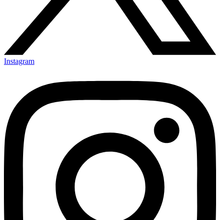
Instagram