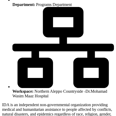
Department:
Programs Department
Workspace:
Northern Aleppo Countryside -Dr.Mohamad
Wasim Maaz Hospital
IDA is an independent non-governmental organization providing
medical and humanitarian assistance to people affected by conflicts,
natural disasters, and epidemics regardless of race, religion, gender,