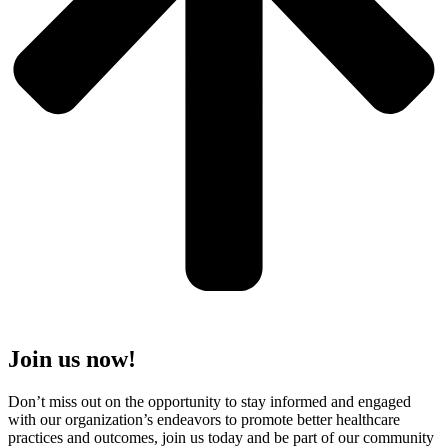
Join us now!
Don’t miss out on the opportunity to stay informed and engaged
with our organization’s endeavors to promote better healthcare
practices and outcomes, join us today and be part of our community