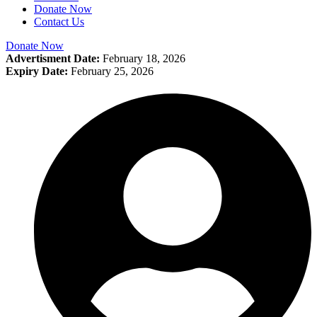
Donate Now
Contact Us
Donate Now
Advertisment Date:
February 18, 2026
Expiry Date:
February 25, 2026