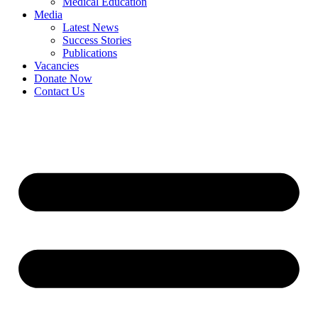
Medical Education
Media
Latest News
Success Stories
Publications
Vacancies
Donate Now
Contact Us