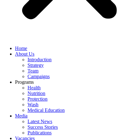
Home
About Us
Introduction
Strategy
Team
Campaigns
Programs
Health
Nutrition
Protection
Wash
Medical Education
Media
Latest News
Success Stories
Publications
Vacancies