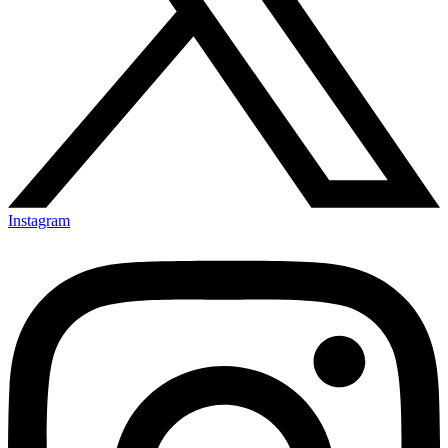
Instagram