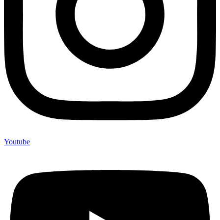
Youtube