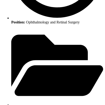
Position:
Ophthalmology and Retinal Surgery