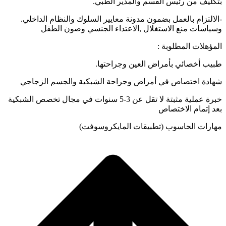
بتكليف من رئيس القسم والمدير الطبي.
-الالتزام بالعمل بضمون مدونة معايير السلوك والنظام الداخلي.
وسياسات منع الاستغلال ,الاعتداء الجنسي وصون الطفل
المؤهلات المطلوبة :
طبيب أخصائي بأمراض العين وجراحتها.
شهادة اختصاص في أمراض وجراحة الشبكية والجسم الزجاجي
خبرة عملية مثبتة لا تقل عن 3-5 سنوات في مجال تخصص الشبكية
بعد إتمام الاختصاص
مهارات الحاسوب (تطبيقات المايكروسوفت)