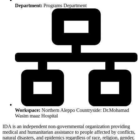
Department:
Programs Department
Workspace:
Northern Aleppo Countryside: Dr.Mohamad
Wasim maaz Hospital
IDA is an independent non-governmental organization providing
medical and humanitarian assistance to people affected by conflicts,
natural disasters, and epidemics regardless of race, religion, gender,