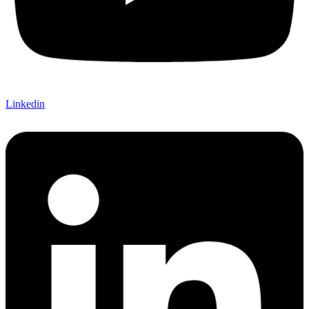
Linkedin