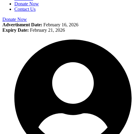
Donate Now
Contact Us
Donate Now
Advertisment Date:
February 16, 2026
Expiry Date:
February 21, 2026