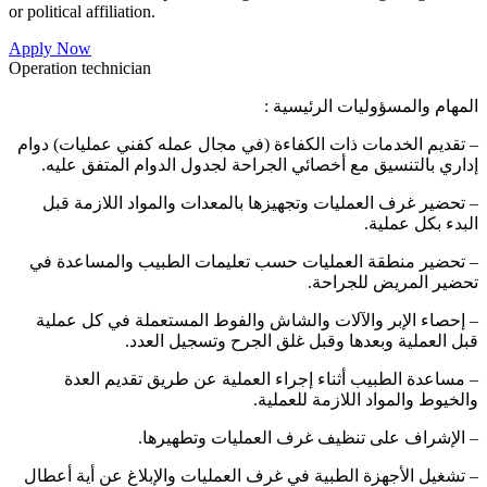
or political affiliation.
Apply Now
Operation technician
المهام والمسؤوليات الرئيسية :
– تقديم الخدمات ذات الكفاءة (في مجال عمله كفني عمليات) دوام
إداري بالتنسيق مع أخصائي الجراحة لجدول الدوام المتفق عليه.
– تحضير غرف العمليات وتجهيزها بالمعدات والمواد اللازمة قبل
البدء بكل عملية.
– تحضير منطقة العمليات حسب تعليمات الطبيب والمساعدة في
تحضير المريض للجراحة.
– إحصاء الإبر والآلات والشاش والفوط المستعملة في كل عملية
قبل العملية وبعدها وقبل غلق الجرح وتسجيل العدد.
– مساعدة الطبيب أثناء إجراء العملية عن طريق تقديم العدة
والخيوط والمواد اللازمة للعملية.
– الإشراف على تنظيف غرف العمليات وتطهيرها.
– تشغيل الأجهزة الطبية في غرف العمليات والإبلاغ عن أية أعطال