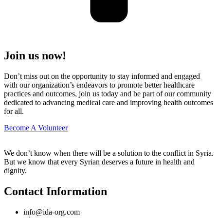
Join us now!
Don’t miss out on the opportunity to stay informed and engaged
with our organization’s endeavors to promote better healthcare
practices and outcomes, join us today and be part of our community
dedicated to advancing medical care and improving health outcomes
for all.
Become A Volunteer
We don’t know when there will be a solution to the conflict in Syria.
But we know that every Syrian deserves a future in health and
dignity.
Contact Information
info@ida-org.com