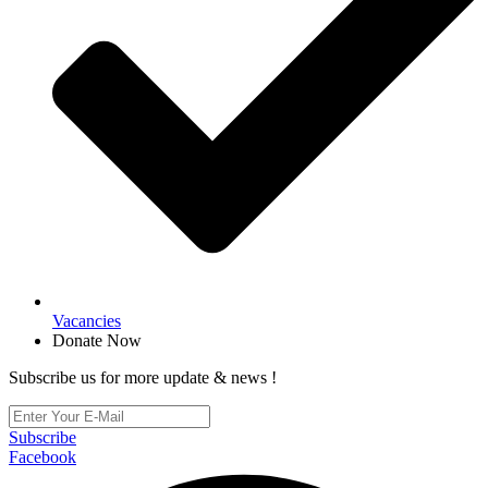
Vacancies
Donate Now
Subscribe us for more update & news !
Subscribe
Facebook