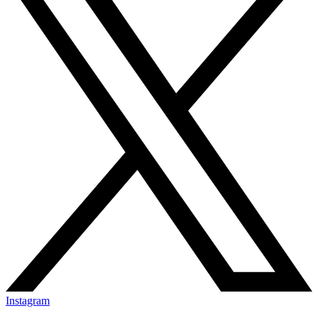
Instagram