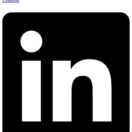
Linkedin