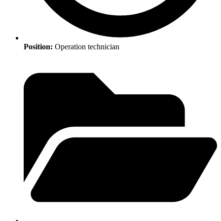
Position:
Operation technician