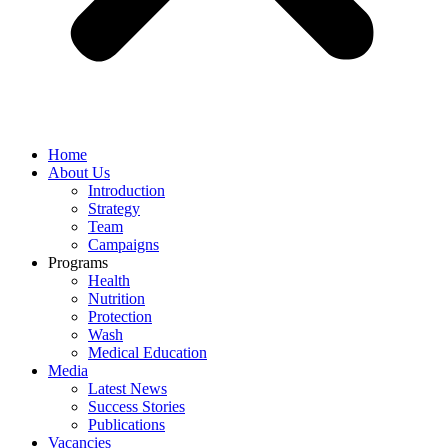
Home
About Us
Introduction
Strategy
Team
Campaigns
Programs
Health
Nutrition
Protection
Wash
Medical Education
Media
Latest News
Success Stories
Publications
Vacancies