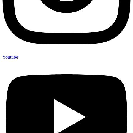
Youtube