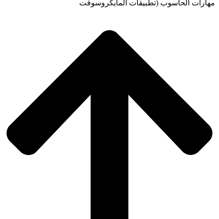
مهارات الحاسوب (تطبيقات المايكروسوفت