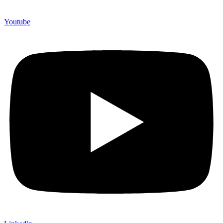
Youtube