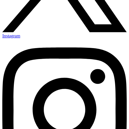
Instagram