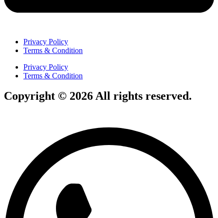
Privacy Policy
Terms & Condition
Privacy Policy
Terms & Condition
Copyright © 2026 All rights reserved.