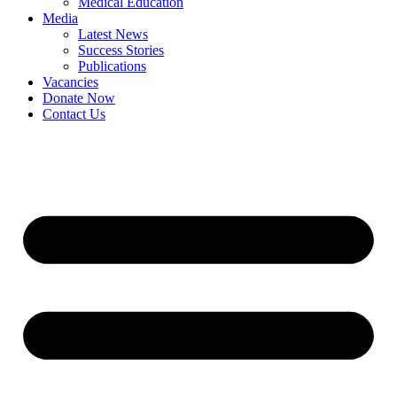
Medical Education
Media
Latest News
Success Stories
Publications
Vacancies
Donate Now
Contact Us