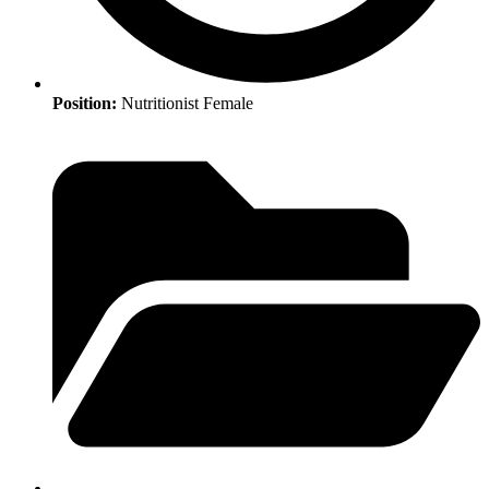
Position:
Nutritionist Female