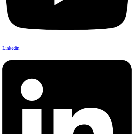
Linkedin