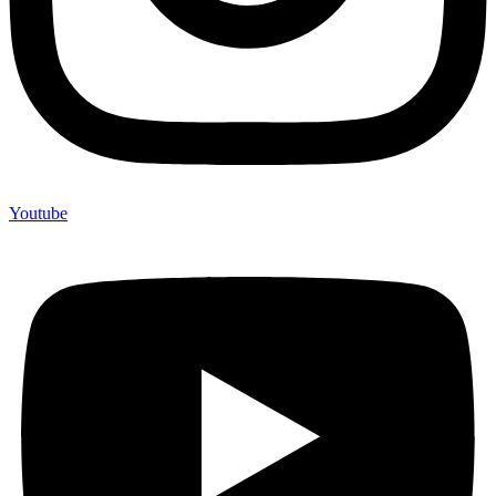
Youtube