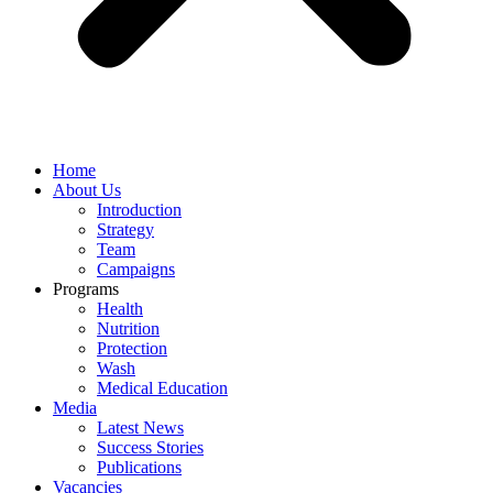
Home
About Us
Introduction
Strategy
Team
Campaigns
Programs
Health
Nutrition
Protection
Wash
Medical Education
Media
Latest News
Success Stories
Publications
Vacancies