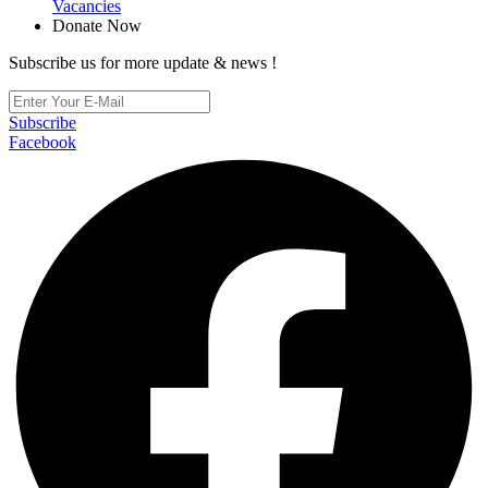
Vacancies
Donate Now
Subscribe us for more update & news !
Subscribe
Facebook