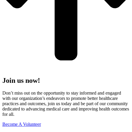
Join us now!
Don’t miss out on the opportunity to stay informed and engaged
with our organization’s endeavors to promote better healthcare
practices and outcomes, join us today and be part of our community
dedicated to advancing medical care and improving health outcomes
for all.
Become A Volunteer