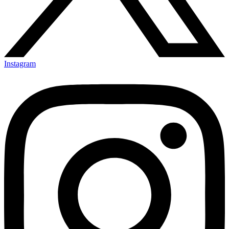
Instagram