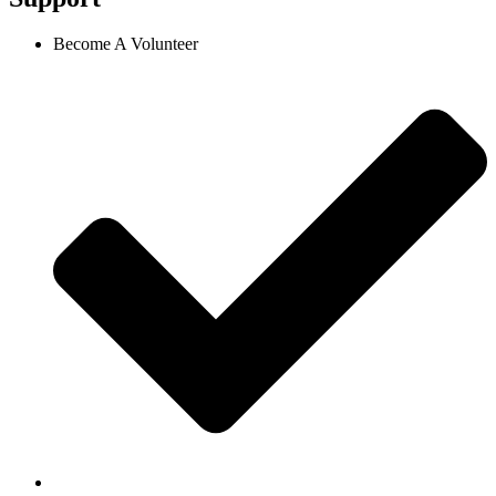
Become A Volunteer