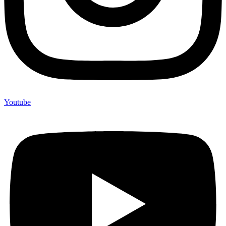
Youtube