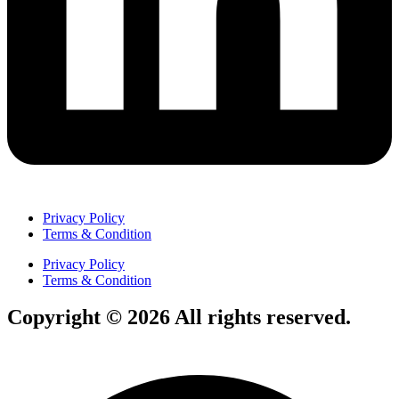
Privacy Policy
Terms & Condition
Privacy Policy
Terms & Condition
Copyright © 2026 All rights reserved.