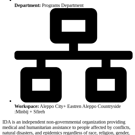
Department:
Programs Department
Workspace:
Aleppo City+ Eastren Aleppo Countryside
:Minbij + Sfireh
IDA is an independent non-governmental organization providing
medical and humanitarian assistance to people affected by conflicts,
natural disasters, and epidemics regardless of race, religion, gender,