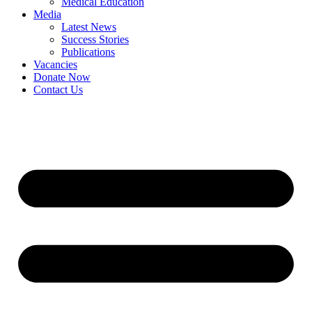
Medical Education
Media
Latest News
Success Stories
Publications
Vacancies
Donate Now
Contact Us