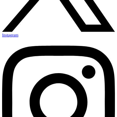
Instagram