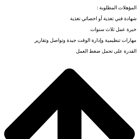
المؤهلات المطلوبة :
شهادة فني تغذية أو اخصائي تغذية
خبرة عمل ثلاث سنوات
مهارات تنظيمية وإدارة الوقت جيدة وتواصل وتقارير
القدرة على تحمل ضغط العمل