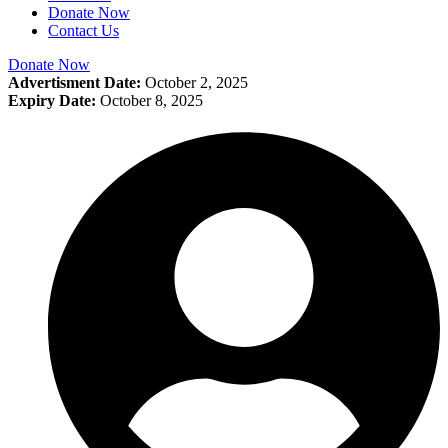
Donate Now
Contact Us
Donate Now
Advertisment Date:
October 2, 2025
Expiry Date:
October 8, 2025