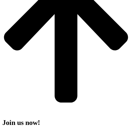
Join us now!