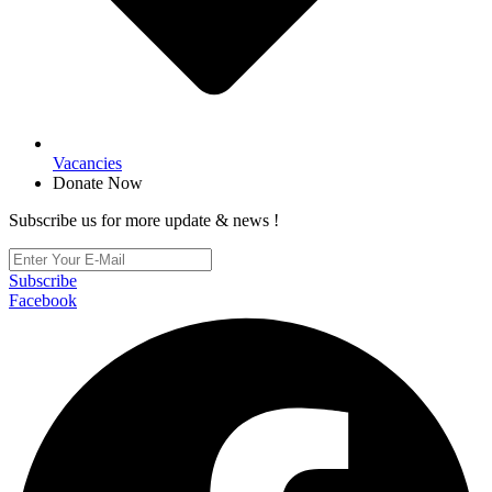
Vacancies
Donate Now
Subscribe us for more update & news !
Subscribe
Facebook