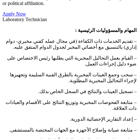
or political affiliation.
Apply Now
Laboratory Technician
المهام والمسؤوليات الرئيسية :
– تقديم الخدمات ذات الكفاءة (في مجال عمله كفني مخبري- دوام
إداري) بالتنسيق مع أخصائي المخبر لجدول الدوام المتفق عليه.
– القيام بعمل التحاليل المخبرية التي يطلبها رئيس الاختصاص على
ضوء دليل إجراءات العمل.
– سحب وجمع العينات المخبرية بالطرق الفنية السليمة وتجهيزها
لإجراء التحاليل المخبرية المطلوبة.
– تسجيل العينات والنتائج في السجل الخاص بذلك.
– متابعة الفحوصات المخبرية وتوزيع النتائج على الأقسام والعيادات
ذات العلاقة.
– إعداد التقارير الإحصائية الدورية.
– متابعة صيانة وإصلاح الأجهزة مع الجهات المختصة بالمستشفى.