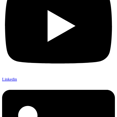
Linkedin