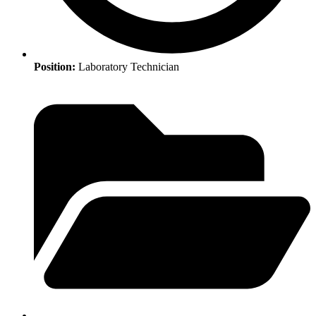
Position:
Laboratory Technician