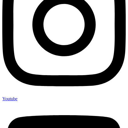
Youtube