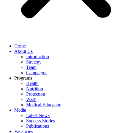
Home
About Us
Introduction
Strategy
Team
Campaigns
Programs
Health
Nutrition
Protection
Wash
Medical Education
Media
Latest News
Success Stories
Publications
Vacancies