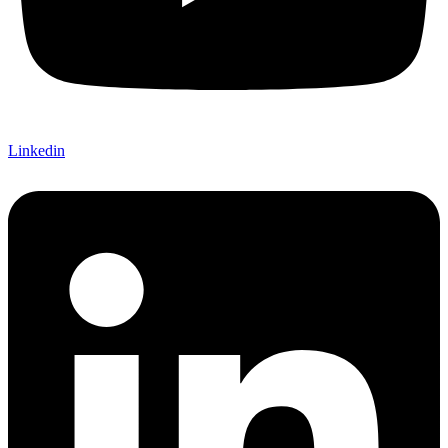
Linkedin