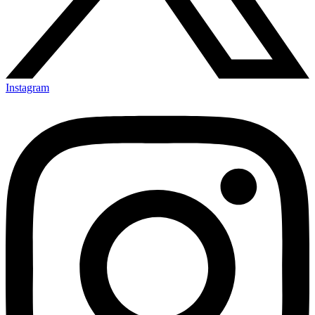
Instagram