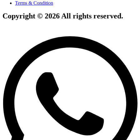
Terms & Condition
Copyright © 2026 All rights reserved.