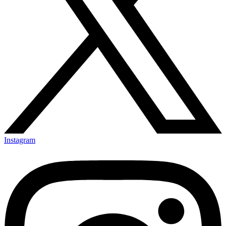
Instagram