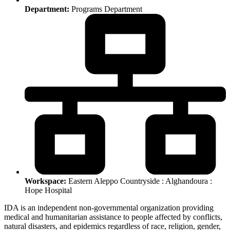
Department:
Programs Department
Workspace:
Eastern Aleppo Countryside : Alghandoura :
Hope Hospital
IDA is an independent non-governmental organization providing
medical and humanitarian assistance to people affected by conflicts,
natural disasters, and epidemics regardless of race, religion, gender,