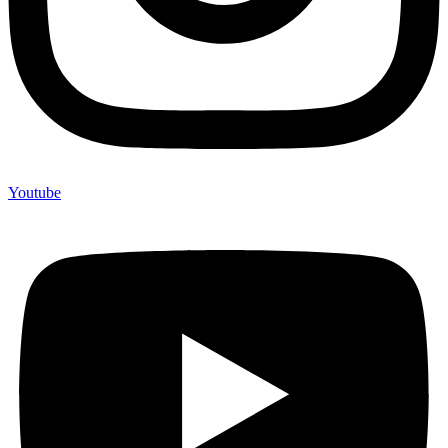
Youtube