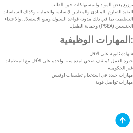
توزيع بعض المواد والمستهلكات حين الطلب
التقيد الصارم بالمبادئ والمعايير الإنسانية والحماية، وكذلك السياسات
التنظيمية بما في ذلك مدونة قواعد السلوك ومنع الاستغلال والاعتداء
الجنسيين (PSEA) وحماية الطفل.
المهارات الوظيفية:
شهادة ثانوية على الاقل
خبرة العمل كمثقف صحي لمدة سنة واحدة على الأقل مع المنظمات
غير الحكومية
مهارات جيدة في استخدام تطبيقات اوفيس
مهارات تواصل قوية