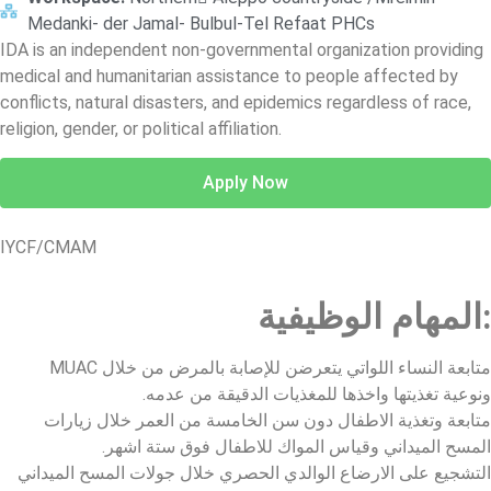
Medanki- der Jamal- Bulbul-Tel Refaat PHCs
IDA is an independent non-governmental organization providing
medical and humanitarian assistance to people affected by
conflicts, natural disasters, and epidemics regardless of race,
religion, gender, or political affiliation.
Apply Now
IYCF/CMAM
المهام الوظيفية:
متابعة النساء اللواتي يتعرضن للإصابة بالمرض من خلال MUAC
ونوعية تغذيتها واخذها للمغذيات الدقيقة من عدمه.
متابعة وتغذية الاطفال دون سن الخامسة من العمر خلال زيارات
المسح الميداني وقياس المواك للاطفال فوق ستة اشهر.
التشجيع على الارضاع الوالدي الحصري خلال جولات المسح الميداني