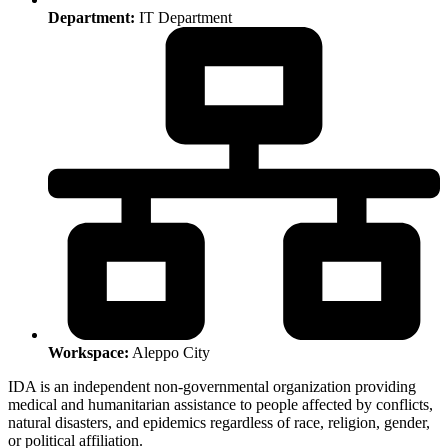
Department:
IT Department
Workspace:
Aleppo City
IDA is an independent non-governmental organization providing
medical and humanitarian assistance to people affected by conflicts,
natural disasters, and epidemics regardless of race, religion, gender,
or political affiliation.