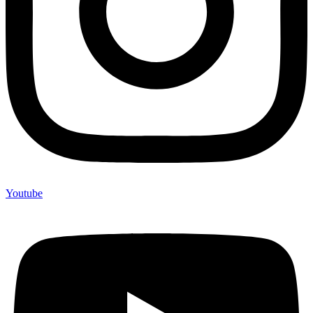
Youtube