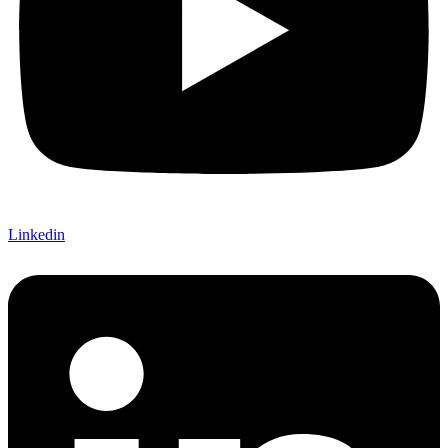
Linkedin