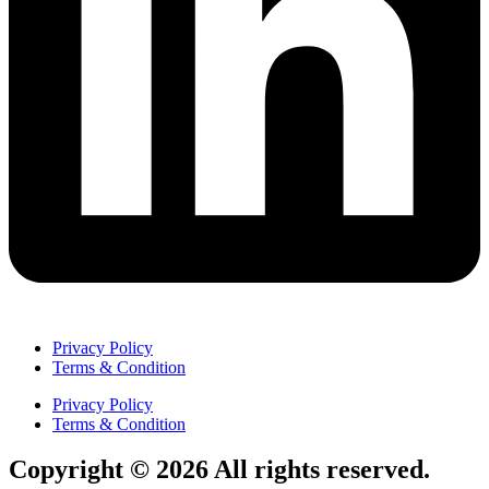
Privacy Policy
Terms & Condition
Privacy Policy
Terms & Condition
Copyright © 2026 All rights reserved.