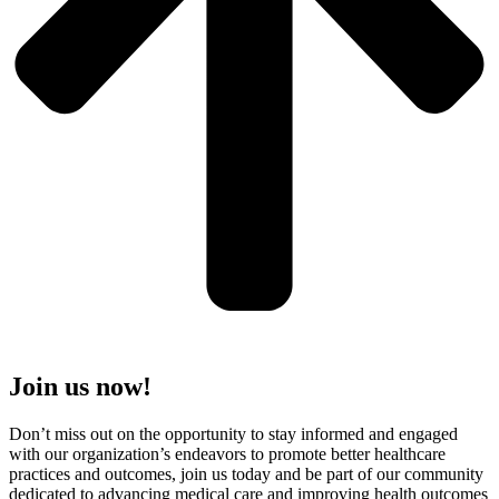
Join us now!
Don’t miss out on the opportunity to stay informed and engaged
with our organization’s endeavors to promote better healthcare
practices and outcomes, join us today and be part of our community
dedicated to advancing medical care and improving health outcomes