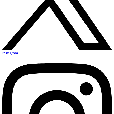
Instagram