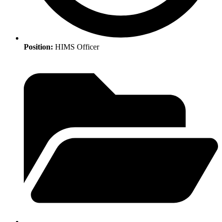
Position:
HIMS Officer