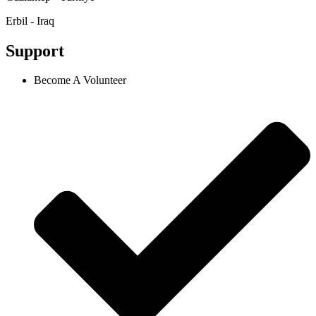
Erbil - Iraq
Support
Become A Volunteer