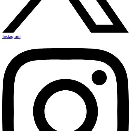
Instagram