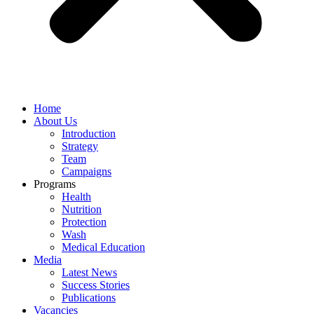
Home
About Us
Introduction
Strategy
Team
Campaigns
Programs
Health
Nutrition
Protection
Wash
Medical Education
Media
Latest News
Success Stories
Publications
Vacancies