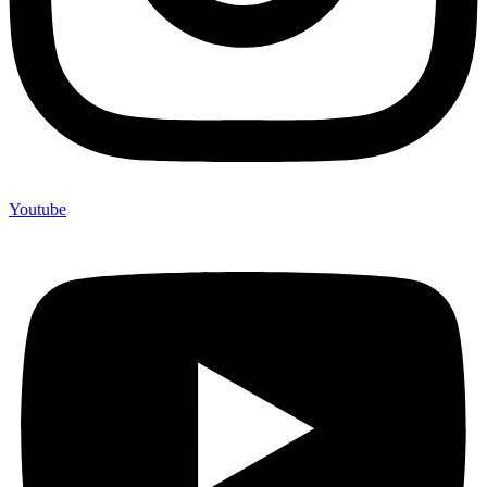
Youtube