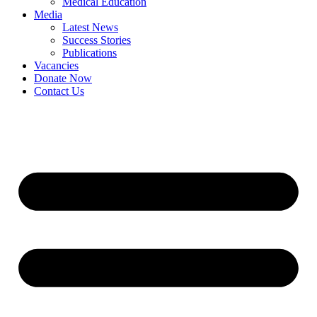
Medical Education
Media
Latest News
Success Stories
Publications
Vacancies
Donate Now
Contact Us