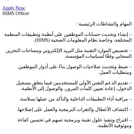
Apply Now
HIMS Officer
المهام والنشاطات الرئيسية :
– إنشاء وتحديث حسابات الموظفين على أنظمة وتطبيقات المنظمة
المختلفة، وخاصة نظام المعلومات الصحية (HIMS).
– تخصيص الموارد التقنية مثل البريد الإلكتروني ومساحات التخزين
السحابي وفقًا لسياسات المؤسسة.
– ضبط وتحديث صلاحيات الوصول بناءً على أدوار الموظفين
ومتطلبات العمل.
– تقديم الدعم التقني الأولي للمستخدمين فيما يتعلق بتسجيل
الدخول، إعادة تعيين كلمات المرور، والوصول إلى الأنظمة.
– مراقبة أداء التطبيقات الداخلية والتأكد من عملها بسلاسة.
– اكتشاف الأعطال والثغرات البرمجية والعمل على إصلاحها.
– اقتراح وتنفيذ حلول تقنية وبرمجية تسهم في تحسين كفاءة
وموثوقية الأنظمة.