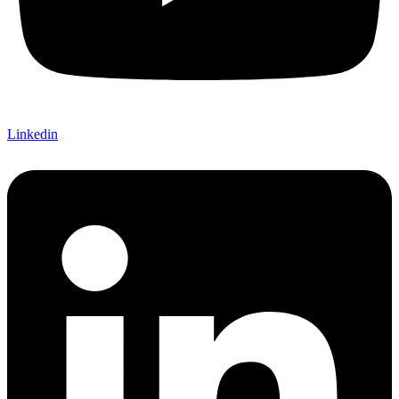
Linkedin