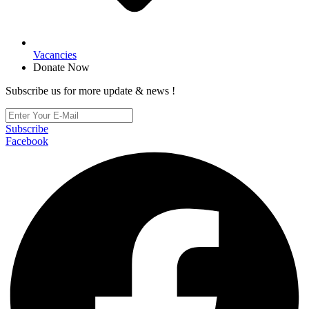
Vacancies
Donate Now
Subscribe us for more update & news !
Subscribe
Facebook