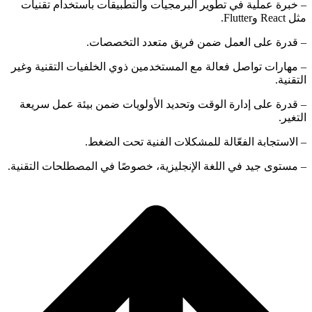
– خبرة عملية في تطوير البرمجيات والتطبيقات باستخدام تقنيات
مثل React وFlutter.
– قدرة على العمل ضمن فريق متعدد التخصصات.
– مهارات تواصل فعالة مع المستخدمين ذوي الخلفيات التقنية وغير
التقنية.
– قدرة على إدارة الوقت وتحديد الأولويات ضمن بيئة عمل سريعة
التغير.
– الاستجابة الفعّالة للمشكلات الفنية تحت الضغط.
– مستوى جيد في اللغة الإنجليزية، خصوصًا في المصطلحات التقنية.