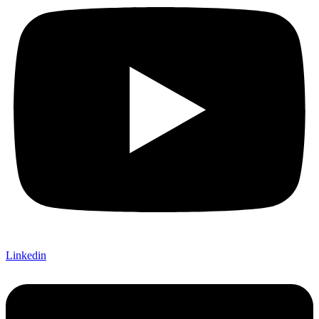
Linkedin