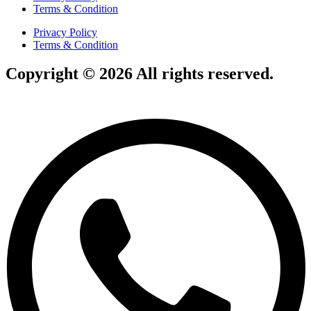
Terms & Condition
Privacy Policy
Terms & Condition
Copyright © 2026 All rights reserved.