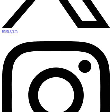
Instagram