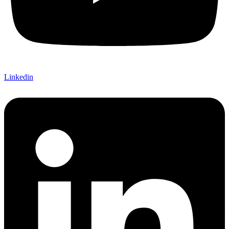
Linkedin