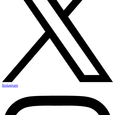
Instagram