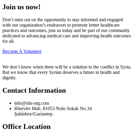
Join us now!
Don’t miss out on the opportunity to stay informed and engaged
with our organization’s endeavors to promote better healthcare
practices and outcomes, join us today and be part of our community
dedicated to advancing medical care and improving health outcomes
for all.
Become A Volunteer
We don’t know when there will be a solution to the conflict in Syria.
But we know that every Syrian deserves a future in health and
dignity.
Contact Information
info@ida-org.com
Bi̇nevler Mah. 81053 Nolu Sokak No.34
Şahi̇nbey/Gazi̇antep.
Office Location