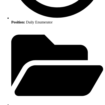
Position:
Daily Enumerator