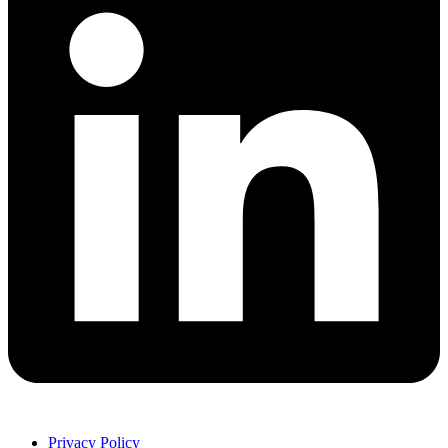
Privacy Policy