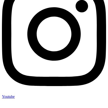
Youtube