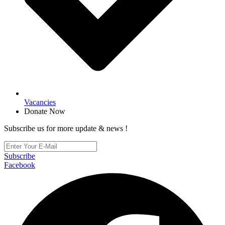
Vacancies
Donate Now
Subscribe us for more update & news !
Subscribe
Facebook