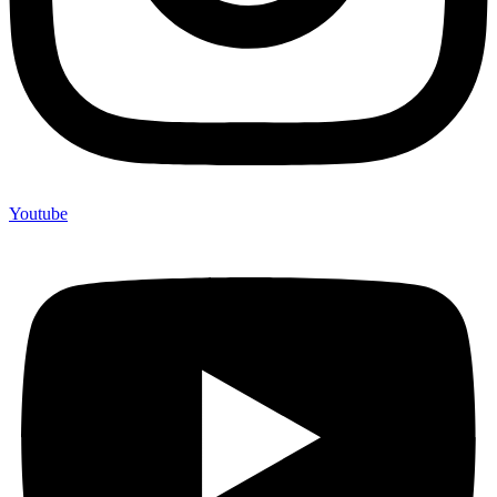
Youtube