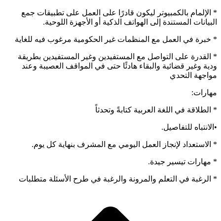
* الإلمام بالكمبيوتر ليكون قادرًا على العمل على تطبيقات جمع
البيانات المستندة إلى الهواتف الذكية أو الأجهزة اللوحية.
* خبرة في العمل مع المنظمات غير الحكومية مرغوب فيه للغاية
* القدرة على التواصل مع المستفيدين وغير المستفيدين بطريقة
ودية وغير قضائية والبقاء هادئًا حتى في المواقف العصيبة وعند
مواجهة التحدي
مهارات:
* الطلاقة في اللغة العربية كتابةً وتحدثاً
•الانتباه للتفاصيل.
* الاستعداد لإنجاز العمل اليومي مع المشرف بنهاية كل يوم.
* مهارات تيسير جيدة.
* الرغبة في التعلم والمرونة والرغبة في طرح الأسئلة متطلبات