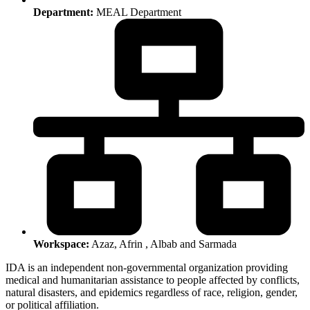
Department:
MEAL Department
Workspace:
Azaz, Afrin , Albab and Sarmada
IDA is an independent non-governmental organization providing
medical and humanitarian assistance to people affected by conflicts,
natural disasters, and epidemics regardless of race, religion, gender,
or political affiliation.