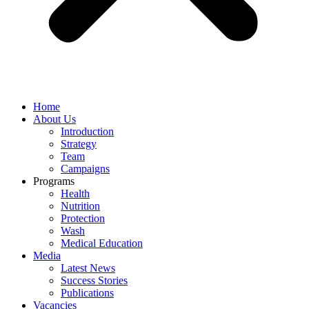
Home
About Us
Introduction
Strategy
Team
Campaigns
Programs
Health
Nutrition
Protection
Wash
Medical Education
Media
Latest News
Success Stories
Publications
Vacancies