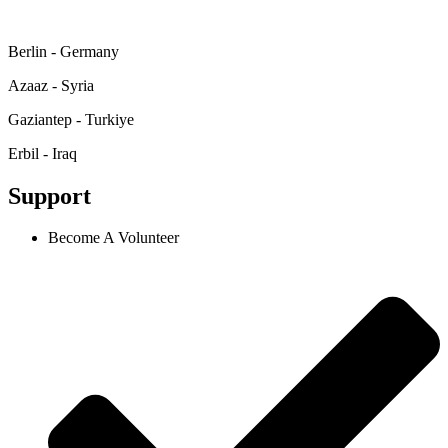
Berlin - Germany
Azaaz - Syria
Gaziantep - Turkiye
Erbil - Iraq
Support
Become A Volunteer