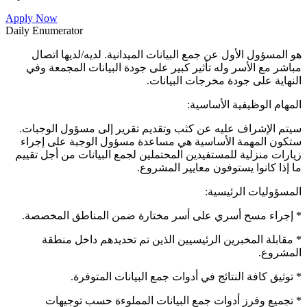
Apply Now
Daily Enumerator
هو المسؤول الأول عن جمع البيانات الميدانية. لديه/لديها اتصال
مباشر مع الأسر وله تأثير كبير على جودة البيانات المجمعة وفي
النهاية على جودة مخرجات البيانات.
المهام الوظيفية الأساسية:
سيتم الإشراف عليه عن كثب وتقديم تقرير إلى مسؤول الوجبات.
ستكون المهمة الأساسية هي مساعدة مسؤول الوجبة على إجراء
زيارات منزلية للمستفيدين المحتملين لجمع البيانات من أجل تقييم
ما إذا كانوا يستوفون معايير المشروع.
المسؤوليات الرئيسية:
* إجراء مسح أسري على أسر مختارة ضمن المناطق المخصصة.
* مقابلة المخبرين الرئيسيين الذين تم تحديدهم داخل منطقة
المشروع.
* توثيق كافة النتائج في أدوات جمع البيانات المتوفرة.
* تجميع وفرز أدوات جمع البيانات المملوءة حسب توجيهات