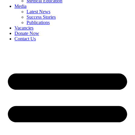
Medical Education
Media
Latest News
Success Stories
Publications
Vacancies
Donate Now
Contact Us