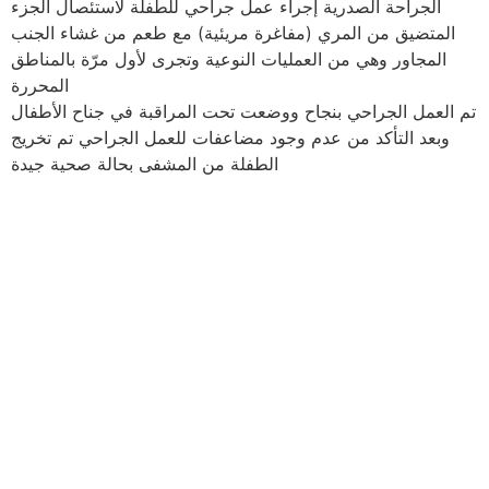
الجراحة الصدرية إجراء عمل جراحي للطفلة لاستئصال الجزء
المتضيق من المري (مفاغرة مريئية) مع طعم من غشاء الجنب
المجاور وهي من العمليات النوعية وتجرى لأول مرّة بالمناطق
المحررة
تم العمل الجراحي بنجاح ووضعت تحت المراقبة في جناح الأطفال
وبعد التأكد من عدم وجود مضاعفات للعمل الجراحي تم تخريج
الطفلة من المشفى بحالة صحية جيدة