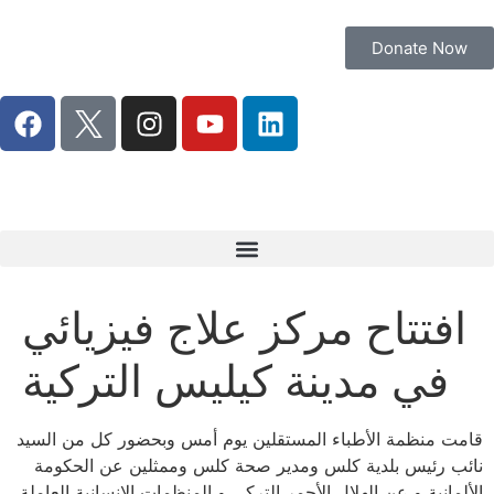
Donate Now
افتتاح مركز علاج فيزيائي
في مدينة كيليس التركية
قامت منظمة الأطباء المستقلين يوم أمس وبحضور كل من السيد
نائب رئيس بلدية كلس ومدير صحة كلس وممثلين عن الحكومة
الألمانية و عن الهلال الأحمر التركي و المنظمات الإنسانية العاملة