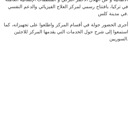
في تركيا، بافتتاح رسمي لمركز العلاج الفيزيائي والدعم النفسي
في مدينة كلس.
أجرى الحضور جولة في أقسام المركز واطلعوا على تجهيزاته، كما
استمعوا إلى شرح حول الخدمات التي يقدمها المركز للاجئين
السوريين.